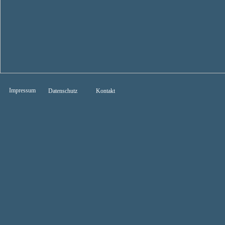
Impressum
Datenschutz
Kontakt